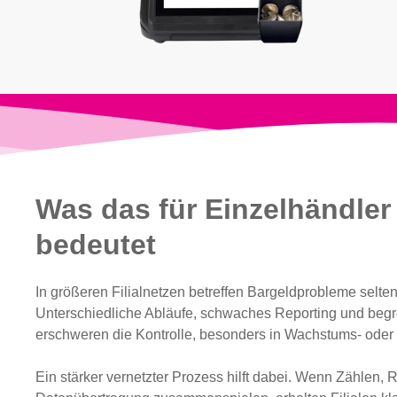
Was das für Einzelhändler
bedeutet
In größeren Filialnetzen betreffen Bargeldprobleme selten
Unterschiedliche Abläufe, schwaches Reporting und beg
erschweren die Kontrolle, besonders in Wachstums- ode
Ein stärker vernetzter Prozess hilft dabei. Wenn Zählen, 