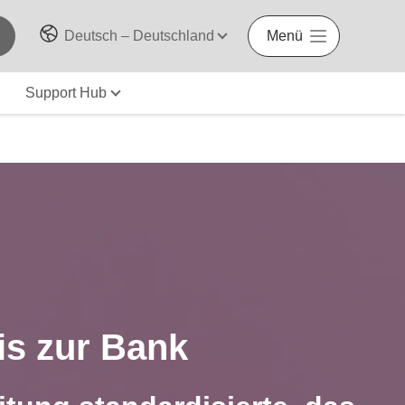
Deutsch – Deutschland
Menü
Support Hub
is zur Bank