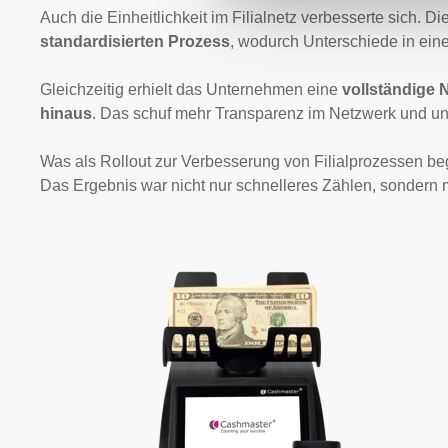
Auch die Einheitlichkeit im Filialnetz verbesserte sich. 
standardisierten Prozess
, wodurch Unterschiede in ein
Gleichzeitig erhielt das Unternehmen eine
vollständige 
hinaus
.
Das schuf mehr Transparenz im Netzwerk und unt
Was als Rollout zur Verbesserung von Filialprozessen be
Das Ergebnis war nicht nur schnelleres Zählen, sondern