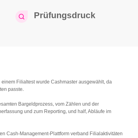
Prüfungsdruck
 einem Filialtest wurde Cashmaster ausgewählt, da
ten passte.
gesamten Bargeldprozess, vom Zählen und der
nerfassung und zum Reporting, und half, Abläufe im
rnen Cash-Management-Plattform verband Filialaktivitäten