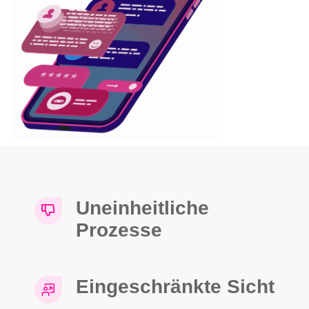
Uneinheitliche
Prozesse
Eingeschränkte Sicht