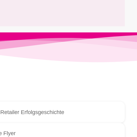
Retailer Erfolgsgeschichte
 Flyer