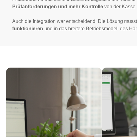
Prüfanforderungen und mehr Kontrolle
von der Kasse 
Auch die Integration war entscheidend. Die Lösung musst
funktionieren
und in das breitere Betriebsmodell des Hä