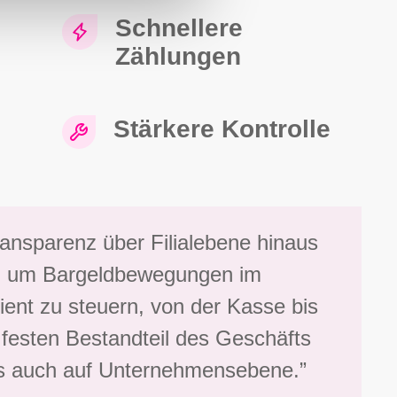
Schnellere
Zählungen
Stärkere Kontrolle
ansparenz über Filialebene hinaus
en, um Bargeldbewegungen im
ient zu steuern, von der Kasse bis
festen Bestandteil des Geschäfts
als auch auf Unternehmensebene.”