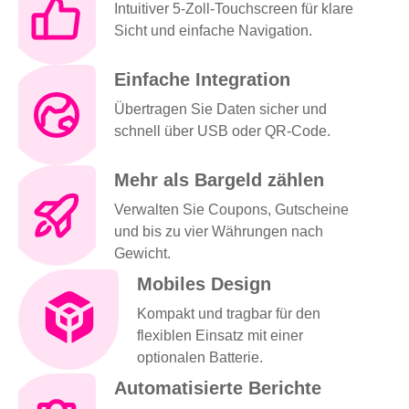
Intuitiver 5-Zoll-Touchscreen für klare
Sicht und einfache Navigation.
Einfache Integration
Übertragen Sie Daten sicher und
schnell über USB oder QR-Code.
Mehr als Bargeld zählen
Verwalten Sie Coupons, Gutscheine
und bis zu vier Währungen nach
Gewicht.
Mobiles Design
Kompakt und tragbar für den
flexiblen Einsatz mit einer
optionalen Batterie.
Automatisierte Berichte