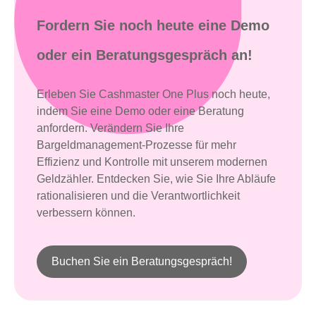
Fordern Sie noch heute eine Demo
oder ein Beratungsgespräch an!
Erleben Sie Cashmaster One Plus noch heute,
indem Sie eine Demo oder eine Beratung
anfordern. Verändern Sie Ihre
Bargeldmanagement-Prozesse für mehr
Effizienz und Kontrolle mit unserem modernen
Geldzähler. Entdecken Sie, wie Sie Ihre Abläufe
rationalisieren und die Verantwortlichkeit
verbessern können.
Buchen Sie ein Beratungsgespräch!