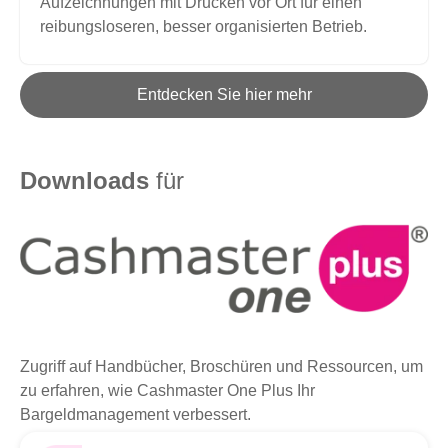
Aufzeichnungen mit Drucken vor Ort für einen
reibungsloseren, besser organisierten Betrieb.
Entdecken Sie hier mehr
Downloads
für
Zugriff auf Handbücher, Broschüren und Ressourcen, um
zu erfahren, wie Cashmaster One Plus Ihr
Bargeldmanagement verbessert.