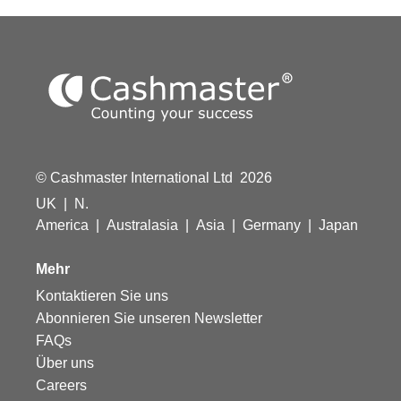
© Cashmaster International Ltd 2026
UK
|
N.
America
|
Australasia
|
Asia
|
Germany
|
Japan
Mehr
Kontaktieren Sie uns
Abonnieren Sie unseren Newsletter
FAQs
Über uns
Careers