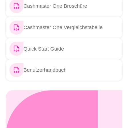
Cashmaster One Broschüre
Cashmaster One Vergleichstabelle
Quick Start Guide
Benutzerhandbuch