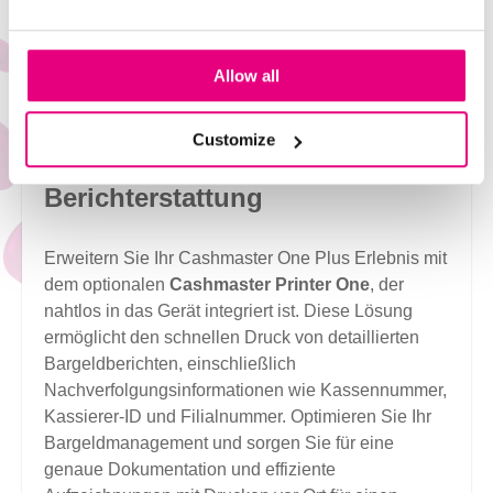
Allow all
Customize
Verbessern Sie Ihre
Berichterstattung
Erweitern Sie Ihr Cashmaster One Plus Erlebnis mit
dem optionalen
Cashmaster Printer One
, der
nahtlos in das Gerät integriert ist. Diese Lösung
ermöglicht den schnellen Druck von detaillierten
Bargeldberichten, einschließlich
Nachverfolgungsinformationen wie Kassennummer,
Kassierer-ID und Filialnummer. Optimieren Sie Ihr
Bargeldmanagement und sorgen Sie für eine
genaue Dokumentation und effiziente