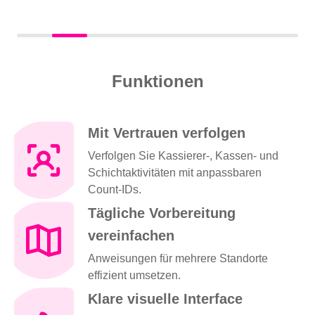
Funktionen
Mit Vertrauen verfolgen
Verfolgen Sie Kassierer-, Kassen- und
Schichtaktivitäten mit anpassbaren
Count-IDs.
Tägliche Vorbereitung
vereinfachen
Anweisungen für mehrere Standorte
effizient umsetzen.
Klare visuelle Interface