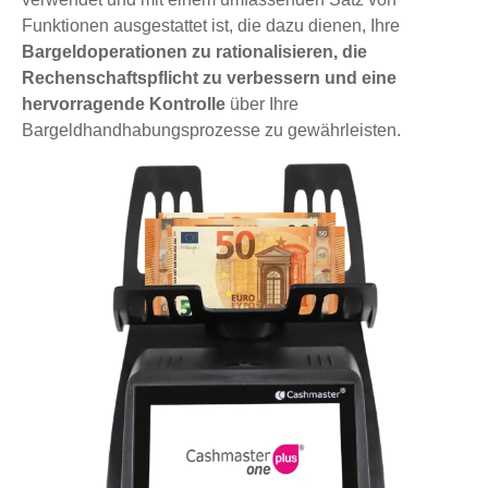
Funktionen ausgestattet ist, die dazu dienen, Ihre
Bargeldoperationen zu rationalisieren, die
Rechenschaftspflicht zu verbessern und eine
hervorragende Kontrolle
über Ihre
Bargeldhandhabungsprozesse zu gewährleisten.