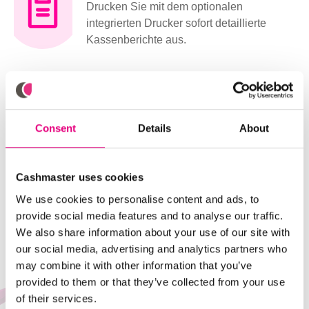
Drucken Sie mit dem optionalen
integrierten Drucker sofort detaillierte
Kassenberichte aus.
Consent
Details
About
Cashmaster uses cookies
We use cookies to personalise content and ads, to
provide social media features and to analyse our traffic.
We also share information about your use of our site with
our social media, advertising and analytics partners who
may combine it with other information that you’ve
provided to them or that they’ve collected from your use
of their services.