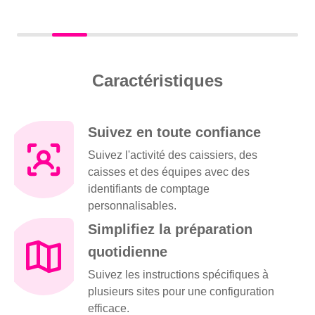
Caractéristiques
Suivez en toute confiance
Suivez l'activité des caissiers, des
caisses et des équipes avec des
identifiants de comptage
personnalisables.
Simplifiez la préparation
quotidienne
Suivez les instructions spécifiques à
plusieurs sites pour une configuration
efficace.