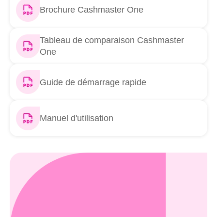
Brochure Cashmaster One
Tableau de comparaison Cashmaster
One
Guide de démarrage rapide
Manuel d'utilisation