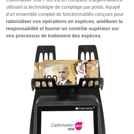
utilisant la technologie de comptage par poids, équipé
d'un ensemble complet de fonctionnalités conçues pour
rationaliser vos opérations en espèces, améliorer la
responsabilité et fournir un contrôle supérieur sur
vos processus de traitement des espèces.