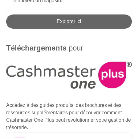
le numéro du magasin.
Explorer ici
Téléchargements
pour
Accédez à des guides produits, des brochures et des
ressources supplémentaires pour découvrir comment
Cashmaster One Plus peut révolutionner votre gestion de
trésorerie.