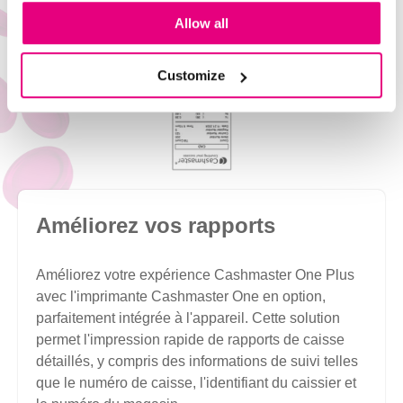
Allow all
Customize
Améliorez vos rapports
Améliorez votre expérience Cashmaster One Plus
avec l'imprimante Cashmaster One en option,
parfaitement intégrée à l'appareil. Cette solution
permet l'impression rapide de rapports de caisse
détaillés, y compris des informations de suivi telles
que le numéro de caisse, l'identifiant du caissier et