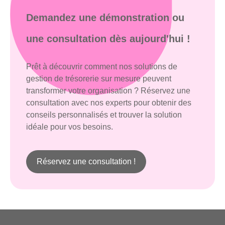
Demandez une démonstration ou
une consultation dès aujourd'hui !
Prêt à découvrir comment nos solutions de
gestion de trésorerie sur mesure peuvent
transformer votre organisation ? Réservez une
consultation avec nos experts pour obtenir des
conseils personnalisés et trouver la solution
idéale pour vos besoins.
Réservez une consultation !