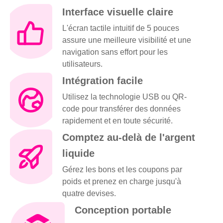
Interface visuelle claire
L'écran tactile intuitif de 5 pouces
assure une meilleure visibilité et une
navigation sans effort pour les
utilisateurs.
Intégration facile
Utilisez la technologie USB ou QR-
code pour transférer des données
rapidement et en toute sécurité.
Comptez au-delà de l'argent
liquide
Gérez les bons et les coupons par
poids et prenez en charge jusqu'à
quatre devises.
Conception portable