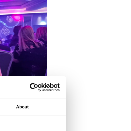
About