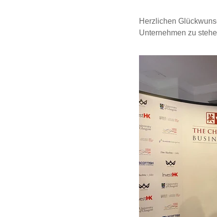
Herzlichen Glückwunsc
Unternehmen zu stehen