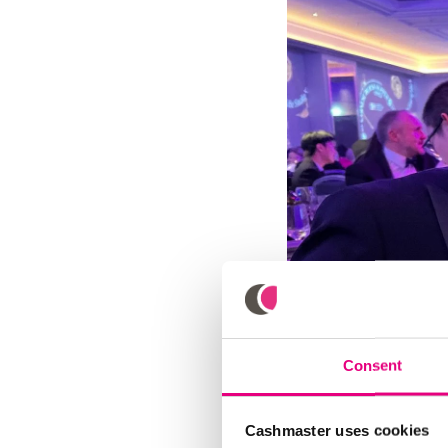
Consent
Cashmaster uses cookies