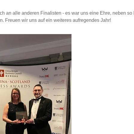
h an alle anderen Finalisten - es war uns eine Ehre, neben s
. Freuen wir uns auf ein weiteres aufregendes Jahr!