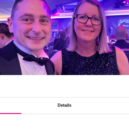
Details