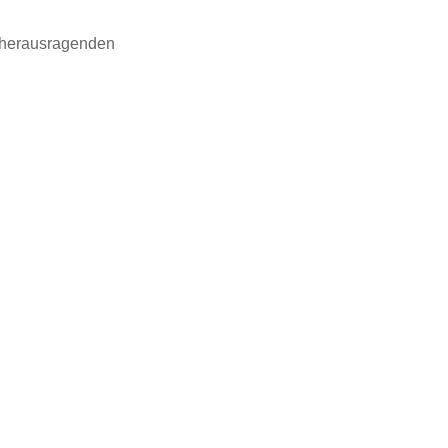
o herausragenden