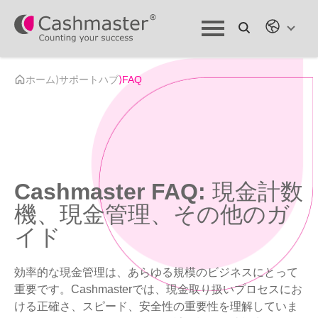
ホーム
⟩
サポートハブ
⟩
FAQ
Cashmaster FAQ:
現金計数
機、現金管理、その他のガ
イド
効率的な現金管理は、あらゆる規模のビジネスにとって
重要です。Cashmasterでは、現金取り扱いプロセスにお
ける正確さ、スピード、安全性の重要性を理解していま