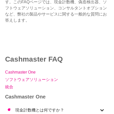
す。このFAQページでは、現金計数機、偽造検出器、ソ
フトウェアソリューション、コンサルタントオプション
など、弊社の製品やサービスに関する一般的な質問にお
答えします。
Cashmaster FAQ
Cashmaster One
ソフトウェアソリューション
統合
Cashmaster One
現金計数機とは何ですか？