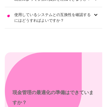
使用しているシステムとの互換性を確認する
にはどうすればよいですか？
現金管理の最適化の準備はできていま
すか？