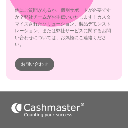
他にご質問があるか、個別サポートが必要です
か？弊社チームがお手伝いいたします！カスタ
マイズされたソリューション、製品デモンスト
レーション、または弊社サービスに関するお問
い合わせについては、お気軽にご連絡くださ
い。
お問い合わせ