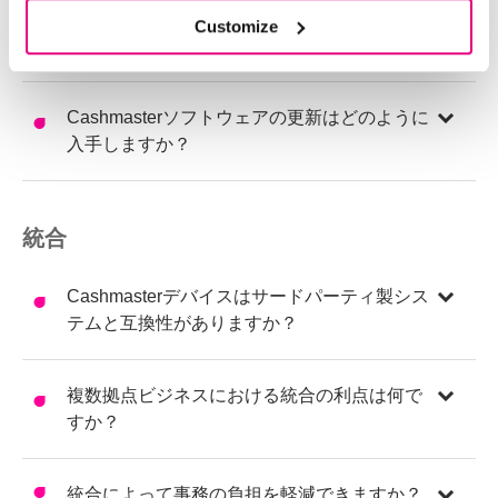
Cashmasterソフトウェアは複数拠点ビジネス
Customize
に対応していますか？
Cashmasterソフトウェアの更新はどのように
入手しますか？
統合
Cashmasterデバイスはサードパーティ製シス
テムと互換性がありますか？
複数拠点ビジネスにおける統合の利点は何で
すか？
統合によって事務の負担を軽減できますか？