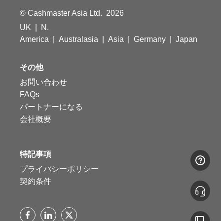
© Cashmaster Asia Ltd. 2026
UK
|
N.
America
|
Australasia
|
Asia
|
Germany
|
Japan
その他
お問い合わせ
FAQs
パートナーになる
会社概要
特記事項
プライバシーポリシー
契約条件