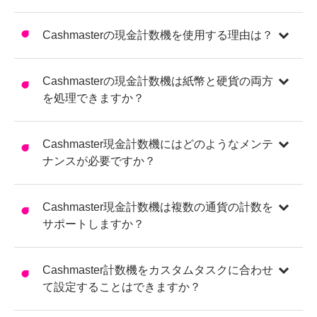
Cashmasterの現金計数機を使用する理由は？
Cashmasterの現金計数機は紙幣と硬貨の両方
を処理できますか？
Cashmaster現金計数機にはどのようなメンテ
ナンスが必要ですか？
Cashmaster現金計数機は複数の通貨の計数を
サポートしますか？
Cashmaster計数機をカスタムタスクに合わせ
て設定することはできますか？