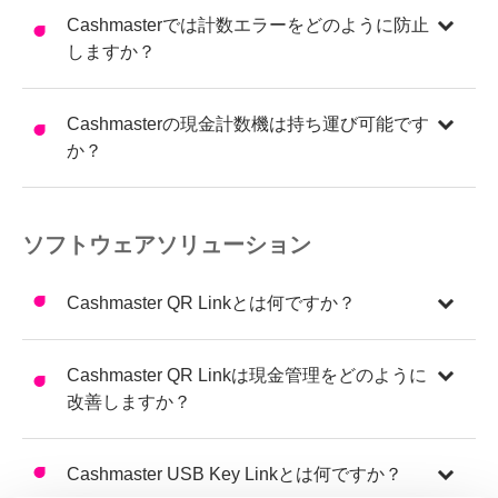
Cashmasterでは計数エラーをどのように防止
しますか？
Cashmasterの現金計数機は持ち運び可能です
か？
ソフトウェアソリューション
Cashmaster QR Linkとは何ですか？
Cashmaster QR Linkは現金管理をどのように
改善しますか？
Cashmaster USB Key Linkとは何ですか？