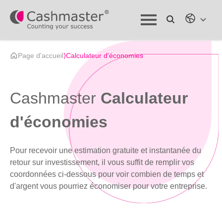
Page d'accueil
⟩
Calculateur d'économies
Cashmaster
Calculateur
d'économies
Pour recevoir une estimation gratuite et instantanée du
retour sur investissement, il vous suffit de remplir vos
coordonnées ci-dessous pour voir combien de temps et
d'argent vous pourriez économiser pour votre entreprise.