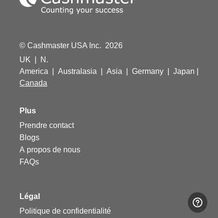
© Cashmaster USA Inc. 2026
UK
|
N.
America
|
Australasia
|
Asia
|
Germany
|
Japan
|
Canada
Plus
Prendre contact
Blogs
A propos de nous
FAQs
Légal
Politique de confidentialité