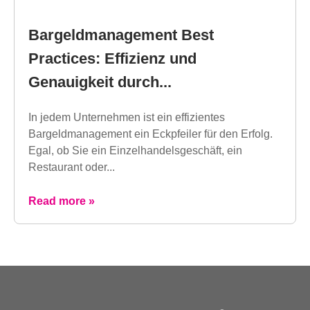
Bargeldmanagement Best
Practices: Effizienz und
Genauigkeit durch...
In jedem Unternehmen ist ein effizientes
Bargeldmanagement ein Eckpfeiler für den Erfolg.
Egal, ob Sie ein Einzelhandelsgeschäft, ein
Restaurant oder...
Read more »