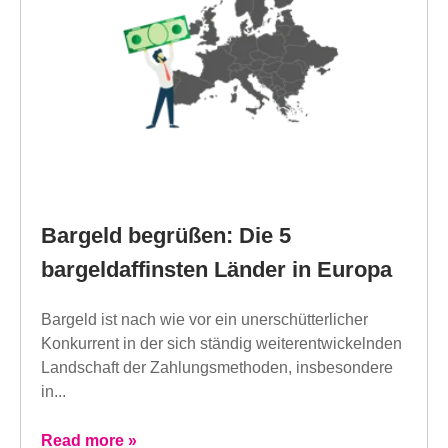
Bargeld begrüßen: Die 5
bargeldaffinsten Länder in Europa
Bargeld ist nach wie vor ein unerschütterlicher
Konkurrent in der sich ständig weiterentwickelnden
Landschaft der Zahlungsmethoden, insbesondere
in...
Read more »