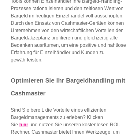
Tools können Einzelhändler ihre Bargeld-Handling-
Prozesse rationalisieren und den zeitlosen Wert von
Bargeld im heutigen Einzelhandel voll ausschöpfen.
Durch den Einsatz von Cashmaster-Geräten können
Unternehmen von den wirtschaftlichen Vorteilen der
Bargeldakzeptanz profitieren und gleichzeitig alle
Bedenken ausräumen, um eine positive und nahtlose
Erfahrung für Einzelhändler und Kunden zu
gewährleisten.
Optimieren Sie Ihr Bargeldhandling mit
Cashmaster
Sind Sie bereit, die Vorteile eines effizienten
Bargeldmanagements zu erleben? Klicken
Sie
hier
und nutzen Sie unseren kostenlosen ROI-
Rechner. Cashmaster bietet Ihnen Werkzeuge, um