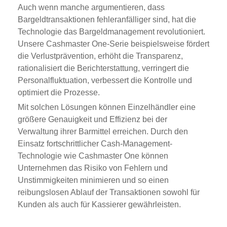
Auch wenn manche argumentieren, dass
Bargeldtransaktionen fehleranfälliger sind, hat die
Technologie das Bargeldmanagement revolutioniert.
Unsere Cashmaster One-Serie beispielsweise fördert
die Verlustprävention, erhöht die Transparenz,
rationalisiert die Berichterstattung, verringert die
Personalfluktuation, verbessert die Kontrolle und
optimiert die Prozesse.
Mit solchen Lösungen können Einzelhändler eine
größere Genauigkeit und Effizienz bei der
Verwaltung ihrer Barmittel erreichen. Durch den
Einsatz fortschrittlicher Cash-Management-
Technologie wie Cashmaster One können
Unternehmen das Risiko von Fehlern und
Unstimmigkeiten minimieren und so einen
reibungslosen Ablauf der Transaktionen sowohl für
Kunden als auch für Kassierer gewährleisten.