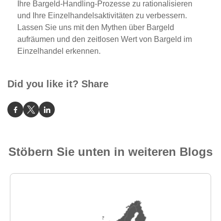
Ihre Bargeld-Handling-Prozesse zu rationalisieren
und Ihre Einzelhandelsaktivitäten zu verbessern.
Lassen Sie uns mit den Mythen über Bargeld
aufräumen und den zeitlosen Wert von Bargeld im
Einzelhandel erkennen.
Did you like it? Share
Stöbern Sie unten in weiteren Blogs