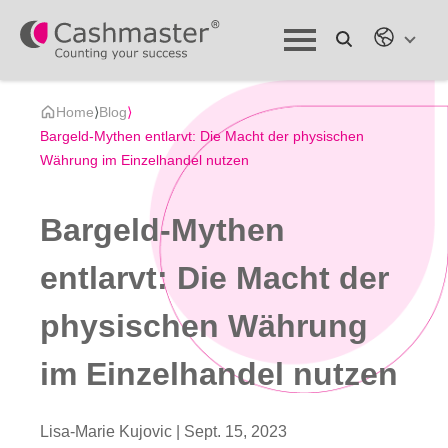
Home
⟩
Blog
⟩
Bargeld-Mythen entlarvt: Die Macht der physischen
Währung im Einzelhandel nutzen
Bargeld-Mythen
entlarvt: Die Macht der
physischen Währung
im Einzelhandel nutzen
Lisa-Marie Kujovic |
Sept. 15, 2023