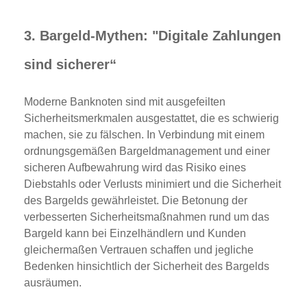
3. Bargeld-Mythen: "Digitale Zahlungen
sind sicherer“
Moderne Banknoten sind mit ausgefeilten
Sicherheitsmerkmalen ausgestattet, die es schwierig
machen, sie zu fälschen. In Verbindung mit einem
ordnungsgemäßen Bargeldmanagement und einer
sicheren Aufbewahrung wird das Risiko eines
Diebstahls oder Verlusts minimiert und die Sicherheit
des Bargelds gewährleistet. Die Betonung der
verbesserten Sicherheitsmaßnahmen rund um das
Bargeld kann bei Einzelhändlern und Kunden
gleichermaßen Vertrauen schaffen und jegliche
Bedenken hinsichtlich der Sicherheit des Bargelds
ausräumen.