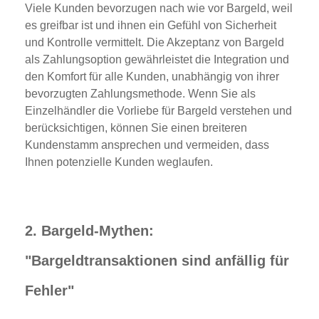
Viele Kunden bevorzugen nach wie vor Bargeld, weil
es greifbar ist und ihnen ein Gefühl von Sicherheit
und Kontrolle vermittelt. Die Akzeptanz von Bargeld
als Zahlungsoption gewährleistet die Integration und
den Komfort für alle Kunden, unabhängig von ihrer
bevorzugten Zahlungsmethode. Wenn Sie als
Einzelhändler die Vorliebe für Bargeld verstehen und
berücksichtigen, können Sie einen breiteren
Kundenstamm ansprechen und vermeiden, dass
Ihnen potenzielle Kunden weglaufen.
2. Bargeld-Mythen:
"Bargeldtransaktionen sind anfällig für
Fehler"