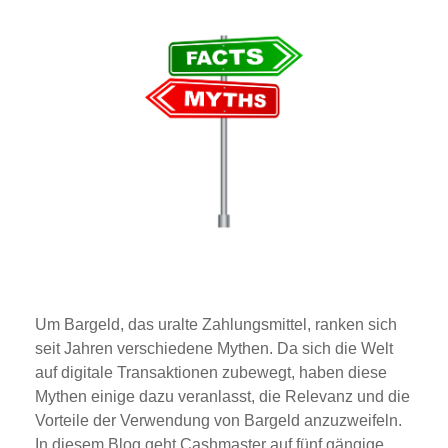
Um Bargeld, das uralte Zahlungsmittel, ranken sich
seit Jahren verschiedene Mythen. Da sich die Welt
auf digitale Transaktionen zubewegt, haben diese
Mythen einige dazu veranlasst, die Relevanz und die
Vorteile der Verwendung von Bargeld anzuzweifeln.
In diesem Blog geht Cashmaster auf fünf gängige