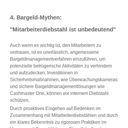
4. Bargeld-Mythen:
"Mitarbeiterdiebstahl ist unbedeutend"
Auch wenn es wichtig ist, den Mitarbeitern zu
vertrauen, ist es unerlässlich, angemessene
Bargeldmanagementverfahren einzuführen, um
potenzielle betrügerische Aktivitäten zu verhindern
und aufzudecken. Investitionen in
Sicherheitsmaßnahmen, wie Überwachungskameras
und sichere Bargeldmanagementlösungen wie
Cashmaster One, können vor internem Diebstahl
schützen.
Durch proaktives Eingehen auf Bedenken im
Zusammenhang mit Mitarbeiterdiebstählen und durch
ein klares Bekenntnis zu rigorosen Praktiken im