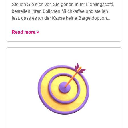
Stellen Sie sich vor, Sie gehen in Ihr Lieblingscafé,
bestellen Ihren üblichen Milchkaffee und stellen
fest, dass es an der Kasse keine Bargeldoption...
Read more »