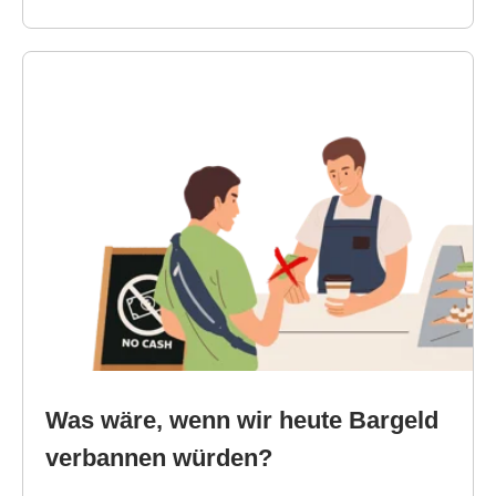
Was wäre, wenn wir heute Bargeld
verbannen würden?