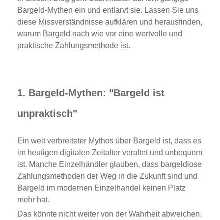
Bargeld-Mythen ein und entlarvt sie. Lassen Sie uns
diese Missverständnisse aufklären und herausfinden,
warum Bargeld nach wie vor eine wertvolle und
praktische Zahlungsmethode ist.
1. Bargeld-Mythen: "Bargeld ist
unpraktisch"
Ein weit verbreiteter Mythos über Bargeld ist, dass es
im heutigen digitalen Zeitalter veraltet und unbequem
ist. Manche Einzelhändler glauben, dass bargeldlose
Zahlungsmethoden der Weg in die Zukunft sind und
Bargeld im modernen Einzelhandel keinen Platz
mehr hat.
Das könnte nicht weiter von der Wahrheit abweichen.